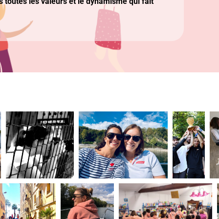
 toutes les valeurs et le dynamisme qui fait