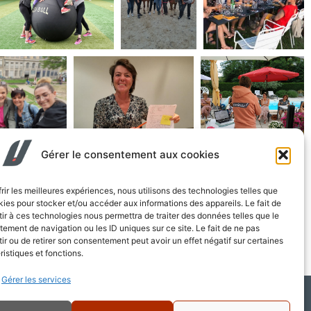
Gérer le consentement aux cookies
frir les meilleures expériences, nous utilisons des technologies telles que
kies pour stocker et/ou accéder aux informations des appareils. Le fait de
ir à ces technologies nous permettra de traiter des données telles que le
ement de navigation ou les ID uniques sur ce site. Le fait de ne pas
ir ou de retirer son consentement peut avoir un effet négatif sur certaines
ristiques et fonctions.
Gérer les services