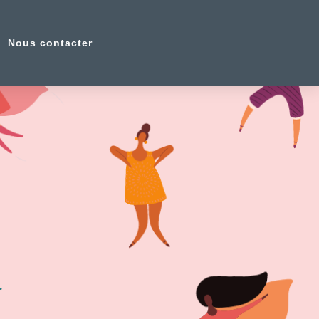
Nous contacter